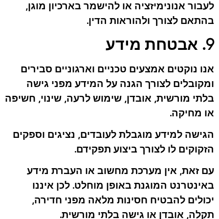
לעבור אנונימיזציה או להישמר בארכיון מוגן,
בהתאם לצורך ולהוראות הדין.
9. אבטחת מידע
אנו נוקטים אמצעים טכניים וארגוניים סבירים
ומקובלים לצורך הגנה על המידע מפני גישה
בלתי מורשית, אובדן, שימוש לרעה, שינוי, חשיפה
או מחיקה.
הגישה למידע מוגבלת לעובדים, נציגים וספקים
הזקוקים לו לצורך ביצוע תפקידם.
עם זאת, אין מערכת מחשוב או העברת מידע
באינטרנט המוגנת באופן מוחלט. לכן איננו
יכולים להבטיח חסינות מלאה מפני חדירה,
תקלה, אובדן או גישה בלתי מורשית.