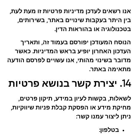
אנו רשאים לעדכן מדיניות פרטיות זו מעת לעת,
בין היתר בעקבות שינויים באתר, בשירותים,
בטכנולוגיה או בהוראות הדין.
הנוסח המעודכן יפורסם בעמוד זה, ותאריך
העדכון האחרון יופיע בראש המדיניות. כאשר
מדובר בשינוי מהותי, אנו עשויים לפרסם הודעה
מתאימה באתר.
14. יצירת קשר בנושא פרטיות
לשאלות, בקשות לעיון במידע, תיקון פרטים,
מחיקת מידע או הפסקת קבלת פניות שיווקיות,
ניתן ליצור עמנו קשר:
בטלפון: