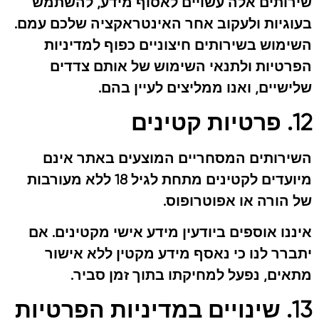
שירותים אלה עשויים לאסוף מידע, להשתמש
בעוגיות ולעקוב אחר האינטראקציה שלכם עמם.
השימוש בשירותים חיצוניים כפוף למדיניות
הפרטיות ולתנאי השימוש של אותם צדדים
שלישיים, ואנו ממליצים לעיין בהם.
12. פרטיות קטינים
השירותים המסחריים המוצעים באתר אינם
מיועדים לקטינים מתחת לגיל 18 ללא מעורבות
של הורה או אפוטרופוס.
איננו אוספים ביודעין מידע אישי מקטינים. אם
יתברר לנו כי נאסף מידע מקטין ללא אישור
מתאים, נפעל למחיקתו בתוך זמן סביר.
13. שינויים במדיניות הפרטיות