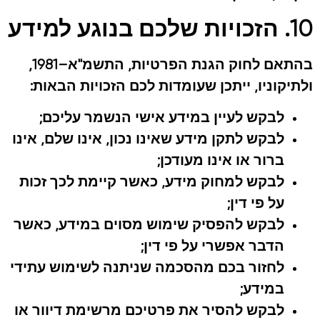
10. הזכויות שלכם בנוגע למידע
בהתאם לחוק הגנת הפרטיות, התשמ"א–1981,
ולתיקוניו, ייתכן שעומדות לכם הזכויות הבאות:
לבקש לעיין במידע אישי הנשמר עליכם;
לבקש לתקן מידע שאינו נכון, אינו שלם, אינו
ברור או אינו מעודכן;
לבקש למחוק מידע, כאשר קיימת לכך זכות
על פי דין;
לבקש להפסיק שימוש מסוים במידע, כאשר
הדבר אפשרי על פי דין;
לחזור בכם מהסכמה שניתנה לשימוש עתידי
במידע;
לבקש להסיר את פרטיכם מרשימת דיוור או