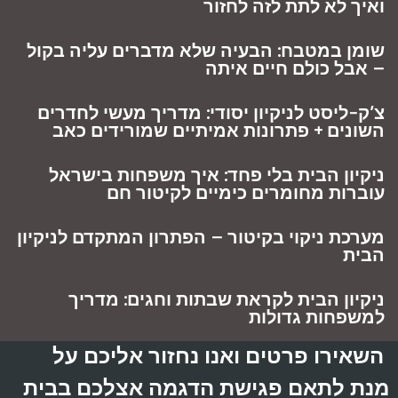
ואיך לא לתת לזה לחזור
שומן במטבח: הבעיה שלא מדברים עליה בקול
– אבל כולם חיים איתה
צ’ק-ליסט לניקיון יסודי: מדריך מעשי לחדרים
השונים + פתרונות אמיתיים שמורידים כאב
ניקיון הבית בלי פחד: איך משפחות בישראל
עוברות מחומרים כימיים לקיטור חם
מערכת ניקוי בקיטור – הפתרון המתקדם לניקיון
הבית
ניקיון הבית לקראת שבתות וחגים: מדריך
למשפחות גדולות
השאירו פרטים ואנו נחזור אליכם על
מנת לתאם פגישת הדגמה אצלכם בבית