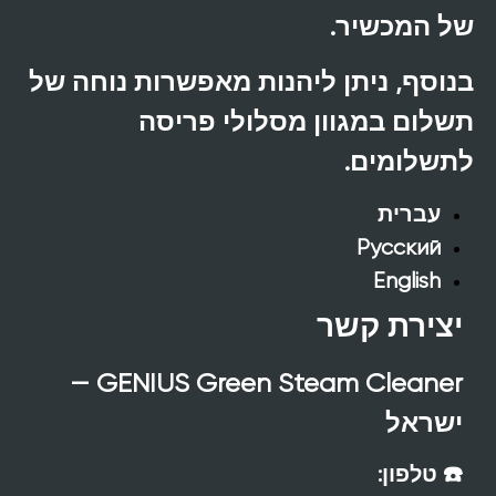
של המכשיר.
בנוסף, ניתן ליהנות מאפשרות נוחה של
תשלום במגוון מסלולי פריסה
לתשלומים.
עברית
Русский
English
יצירת קשר
GENIUS Green Steam Cleaner —
ישראל
☎️ טלפון: