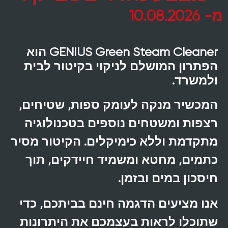
מ- 10.08.2026
GENIUS Green Steam Cleaner הוא
הפתרון המושלם לניקוי בקיטור לבית
ולמשרד.
המכשיר מנקה לעומק ספות, שטיחים,
רצפות ומשטחים נוספים בטכנולוגיה
מתקדמת וללא כימיקלים. הקיטור מסיר
כתמים, מחטא ומשמיד חיידקים, תוך
חיסכון במים ובזמן.
אנו מציעים הדגמה חינם בביתכם, כדי
שתוכלו לראות בעצמכם את היתרונות