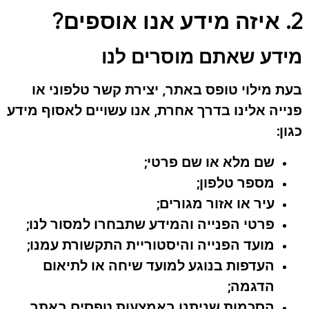
2. איזה מידע אנו אוספים?
מידע שאתם מוסרים לנו
בעת מילוי טופס באתר, יצירת קשר טלפוני או
פנייה אלינו בדרך אחרת, אנו עשויים לאסוף מידע
כגון:
שם מלא או שם פרטי;
מספר טלפון;
עיר או אזור מגורים;
פרטי הפנייה והמידע שתבחרו למסור לנו;
מועד הפנייה והיסטוריית התקשורת עמנו;
העדפות בנוגע למועד שיחה או לתיאום
הדגמה;
הסכמות שניתנו באמצעות טפסים באתר.