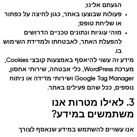
הגעתם אלינו;
פעולות שבוצעו באתר, כגון לחיצה על כפתור
או שליחת טופס;
מזהי עוגיות ונתונים טכניים הדרושים
להפעלת האתר, לאבטחתו ולמדידת השימוש
בו.
מידע זה עשוי להיאסף באמצעות קובצי Cookies,
מערכת WordPress, כלי אבטחה, שירותי אחסון,
Google Tag Manager ושירותי מדידה או ניתוח
נוספים, ככל שהם פעילים באתר.
3. לאילו מטרות אנו
משתמשים במידע?
אנו עשויים להשתמש במידע שנאסף לצורך