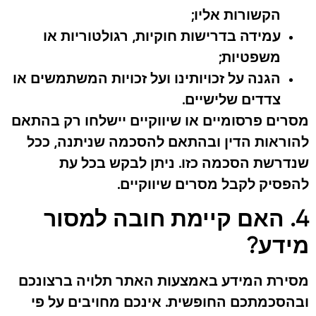
הקשורות אליו;
עמידה בדרישות חוקיות, רגולטוריות או
משפטיות;
הגנה על זכויותינו ועל זכויות המשתמשים או
צדדים שלישיים.
מסרים פרסומיים או שיווקיים יישלחו רק בהתאם
להוראות הדין ובהתאם להסכמה שניתנה, ככל
שנדרשת הסכמה כזו. ניתן לבקש בכל עת
להפסיק לקבל מסרים שיווקיים.
4. האם קיימת חובה למסור
מידע?
מסירת המידע באמצעות האתר תלויה ברצונכם
ובהסכמתכם החופשית. אינכם מחויבים על פי