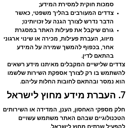
סמכות חוקית למסירת המידע;
צדדים המעורבים בהליך משפטי, כאשר
הדבר נדרש לצורך הגנה על זכויותינו;
גורם שיקבל את פעילות האתר במסגרת
מיזוג, העברת פעילות, מכירה או שינוי ארגוני
אחר, בכפוף להמשך שמירה על המידע
בהתאם לדין.
צדדים שלישיים המקבלים מאיתנו מידע רשאים
להשתמש בו רק לצורך אספקת השירות שלשמו
הוא נמסר ובהתאם לחובות החלות עליהם.
7. העברת מידע מחוץ לישראל
חלק מספקי האחסון, הענן, המדידה או השירותים
הטכנולוגיים שבהם האתר משתמש עשויים
להפעיל שרתים מחוץ לישראל.