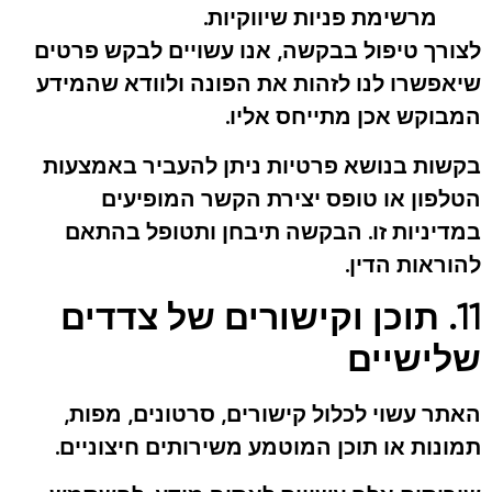
מרשימת פניות שיווקיות.
לצורך טיפול בבקשה, אנו עשויים לבקש פרטים
שיאפשרו לנו לזהות את הפונה ולוודא שהמידע
המבוקש אכן מתייחס אליו.
בקשות בנושא פרטיות ניתן להעביר באמצעות
הטלפון או טופס יצירת הקשר המופיעים
במדיניות זו. הבקשה תיבחן ותטופל בהתאם
להוראות הדין.
11. תוכן וקישורים של צדדים
שלישיים
האתר עשוי לכלול קישורים, סרטונים, מפות,
תמונות או תוכן המוטמע משירותים חיצוניים.