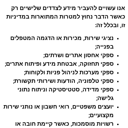
אנו עשויים להעביר מידע לצדדים שלישיים רק
כאשר הדבר נחוץ למטרות המתוארות במדיניות
זו, ובכלל זה:
נציגי שירות, מכירות או הדגמה המטפלים
בפנייה;
ספקי אחסון אתרים ושרתים;
ספקי תחזוקה, אבטחת מידע ופיתוח אתרים;
ספקי מערכות לניהול פניות ולקוחות;
ספקי טלפוניה, הודעות ושירותי תקשורת;
ספקי מדידה, סטטיסטיקה וניתוח נתוני
גלישה;
יועצים משפטיים, רואי חשבון או נותני שירות
מקצועיים;
רשויות מוסמכות, כאשר קיימת חובה או