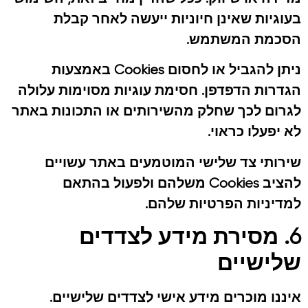
בעוגיות שאינן חיוניות ייעשה לאחר קבלת
הסכמת המשתמש.
ניתן להגביל או לחסום Cookies באמצעות
הגדרות הדפדפן. חסימת עוגיות מסוימות עלולה
לגרום לכך שחלק מהשירותים או התכונות באתר
לא יפעלו כראוי.
שירותי צד שלישי המוטמעים באתר עשויים
להציב Cookies משלהם ולפעול בהתאם
למדיניות הפרטיות שלהם.
6. מסירת מידע לצדדים
שלישיים
איננו מוכרים מידע אישי לצדדים שלישיים.