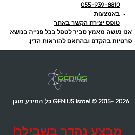
055-939-8810
באמצעות
טופס יצירת הקשר באתר
אנו נעשה מאמץ סביר לטפל בכל פנייה בנושא
פרטיות בהקדם ובהתאם להוראות הדין.
GENIUS Israel © 2015- 2026 כל המידע מוגן
מבצע נהדר בשבילך!