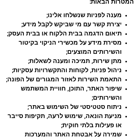
המטרות הבאות:
מענה לפניות שנשלחו אלינו;
יצירת קשר עם מי שביקש לקבל מידע;
תיאום הדגמה בבית הלקוח או בבית העסק;
מסירת מידע על מכשירי הניקוי בקיטור
והשירותים המוצעים;
מתן שירות, תמיכה ומענה לשאלות;
ניהול פניות, לקוחות והתקשרויות עסקיות;
התאמת השירות לאזור המגורים של הפונה;
שיפור האתר, התוכן, חוויית המשתמש
והשירותים;
ניתוח סטטיסטי של השימוש באתר;
מניעת הונאה, שימוש לרעה, תקיפות סייבר
או פעילות בלתי חוקית;
שמירה על אבטחת האתר והמערכות