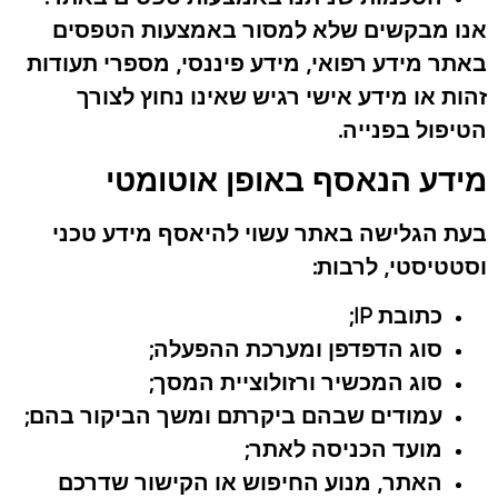
אנו מבקשים שלא למסור באמצעות הטפסים
באתר מידע רפואי, מידע פיננסי, מספרי תעודות
זהות או מידע אישי רגיש שאינו נחוץ לצורך
הטיפול בפנייה.
מידע הנאסף באופן אוטומטי
בעת הגלישה באתר עשוי להיאסף מידע טכני
וסטטיסטי, לרבות:
כתובת IP;
סוג הדפדפן ומערכת ההפעלה;
סוג המכשיר ורזולוציית המסך;
עמודים שבהם ביקרתם ומשך הביקור בהם;
מועד הכניסה לאתר;
האתר, מנוע החיפוש או הקישור שדרכם