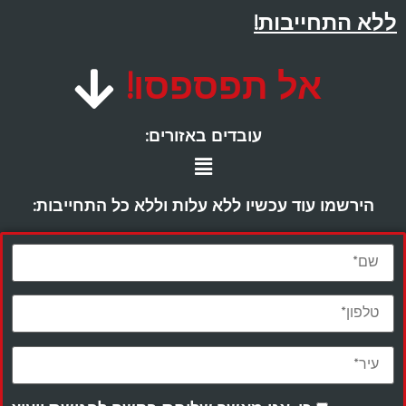
ללא התחייבות!
אל תפספסו!
עובדים באזורים:
הירשמו עוד עכשיו ללא עלות וללא כל התחייבות: