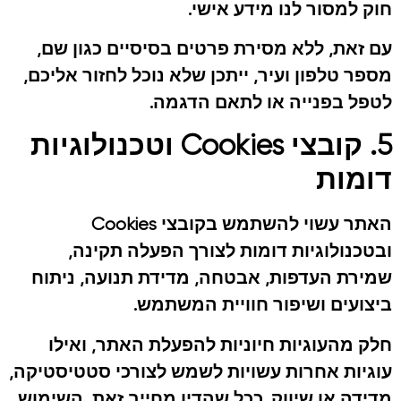
חוק למסור לנו מידע אישי.
עם זאת, ללא מסירת פרטים בסיסיים כגון שם,
מספר טלפון ועיר, ייתכן שלא נוכל לחזור אליכם,
לטפל בפנייה או לתאם הדגמה.
5. קובצי Cookies וטכנולוגיות
דומות
האתר עשוי להשתמש בקובצי Cookies
ובטכנולוגיות דומות לצורך הפעלה תקינה,
שמירת העדפות, אבטחה, מדידת תנועה, ניתוח
ביצועים ושיפור חוויית המשתמש.
חלק מהעוגיות חיוניות להפעלת האתר, ואילו
עוגיות אחרות עשויות לשמש לצורכי סטטיסטיקה,
מדידה או שיווק. ככל שהדין מחייב זאת, השימוש