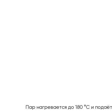
Пар нагревается до 180 °C и подаё