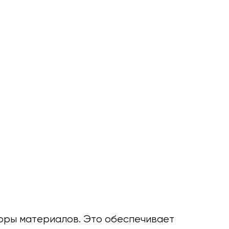
поры материалов. Это обеспечивает