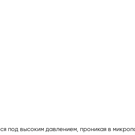
тся под высоким давлением, проникая в микро