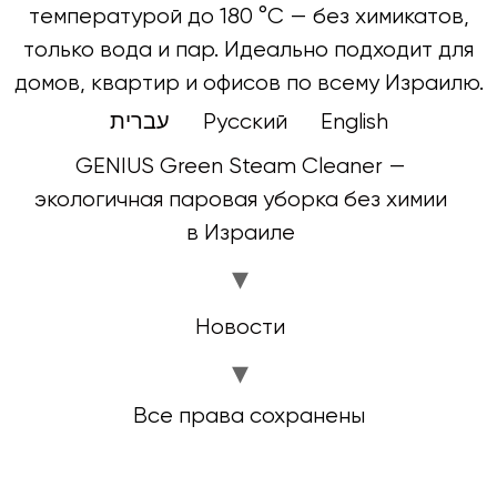
температурой до 180 °C — без химикатов,
только вода и пар. Идеально подходит для
домов, квартир и офисов по всему Израилю.
עברית
Русский
English
GENIUS Green Steam Cleaner —
экологичная паровая уборка без химии
в Израиле
Новости
Все права сохранены