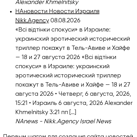
Alexander Khmelnitsky
НАновости Новости Израиля
Nikk.Agency
08.08.2026
«Всі відтінки спокуси» в Израиле:
украинский эротический исторический
триллер покажут в Тель-Авиве и Хайфе
— 18 и 27 августа 2026 «Всі відтінки
спокуси» в Израиле: украинский
эротический исторический триллер
покажут в Тель-Авиве и Хайфе — 18 и 27
августа 2026 • Четверг, 6 августа, 2026,
15:21 • Израиль 6 августа, 2026 Alexander
Khmelnitsky 3:21 пп […]
NAnews - Nikk.Agency Israel News
Первым шагом для создания сайта новостей