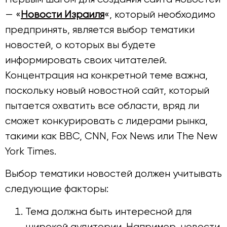
— «
Новости Израиля
«, который необходимо
предпринять, является выбор тематики
новостей, о которых вы будете
информировать своих читателей.
Концентрация на конкретной теме важна,
поскольку новый новостной сайт, который
пытается охватить все области, вряд ли
сможет конкурировать с лидерами рынка,
такими как BBC, CNN, Fox News или The New
York Times.
Выбор тематики новостей должен учитывать
следующие факторы:
Тема должна быть интересной для