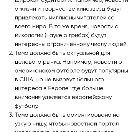
широкой аудитории. Например, новости
о жизни и творчестве кинозвезд будут
привлекать миллионы читателей со
всего мира. В то же время, новости о
микологии (науке о грибах) будут
интересны ограниченному числу людей.
Тема должна быть актуальной для
целевого рынка. Например, новости о
американском футболе будут популярны
в США, но не вызовут большого
интереса в Европе, где больше
внимания уделяется европейскому
футболу.
Тема должна быть ориентирована на
узкую нишу, чтобы новостной портал