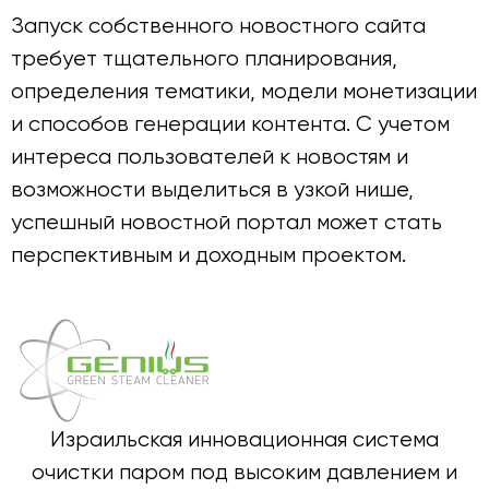
Запуск собственного новостного сайта
требует тщательного планирования,
определения тематики, модели монетизации
и способов генерации контента. С учетом
интереса пользователей к новостям и
возможности выделиться в узкой нише,
успешный новостной портал может стать
перспективным и доходным проектом.
Израильская инновационная система
очистки паром под высоким давлением и