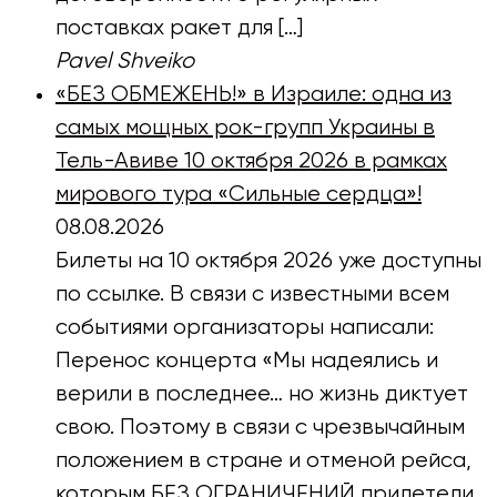
поставках ракет для […]
Pavel Shveiko
«БЕЗ ОБМЕЖЕНЬ!» в Израиле: одна из
самых мощных рок-групп Украины в
Тель-Авиве 10 октября 2026 в рамках
мирового тура «Сильные сердца»!
08.08.2026
Билеты на 10 октября 2026 уже доступны
по ссылке. В связи с известными всем
событиями организаторы написали:
Перенос концерта «Мы надеялись и
верили в последнее… но жизнь диктует
свою. Поэтому в связи с чрезвычайным
положением в стране и отменой рейса,
которым БЕЗ ОГРАНИЧЕНИЙ прилетели