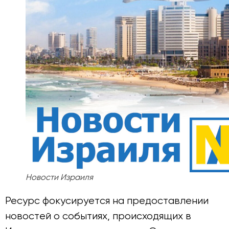
Новости Израиля
Ресурс фокусируется на предоставлении
новостей о событиях, происходящих в