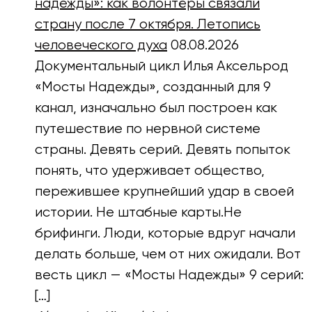
надежды»: как волонтёры связали
страну после 7 октября. Летопись
человеческого духа
08.08.2026
Документальный цикл Илья Аксельрод
«Мосты Надежды», созданный для 9
канал, изначально был построен как
путешествие по нервной системе
страны. Девять серий. Девять попыток
понять, что удерживает общество,
пережившее крупнейший удар в своей
истории. Не штабные карты.Не
брифинги. Люди, которые вдруг начали
делать больше, чем от них ожидали. Вот
весть цикл — «Мосты Надежды» 9 серий:
[…]