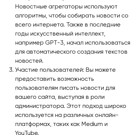
Новостные агрегаторы используют
алгоритмы, чтобы собирать новости со
всего интернета. Также в последние
годы искусственный интеллект,
например GPT-3, начал использоваться
для автоматического создания текстов
новостей.
Участие пользователей: Вы можете
предоставить возможность
пользователям писать новости для
вашего сайта, выступая в роли
администратора. Этот подход широко
используется на различных онлайн-
платформах, таких как Medium и
YouTube.