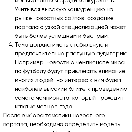
мог выделиться среди конкурентов.
Учитывая высокую конкуренцию на
рынке новостных сайтов, создание
портала с узкой специализацией может
быть более успешным и быстрым.
Тема должна иметь стабильную и
предпочтительно растущую аудиторию.
Например, новости о чемпионате мира
по футболу будут привлекать внимание
многих людей, но интерес к ним будет
наиболее высоким ближе к проведению
самого чемпионата, который проходит
каждые четыре года.
После выбора тематики новостного
портала, необходимо определить модель