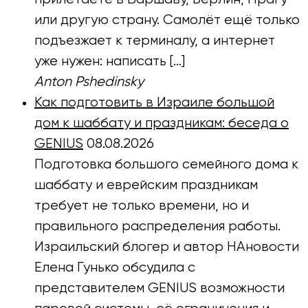
или другую страну. Самолёт ещё только
подъезжает к терминалу, а интернет
уже нужен: написать […]
Anton Pshedinsky
Как подготовить в Израиле большой
дом к шаббату и праздникам: беседа о
GENIUS
08.08.2026
Подготовка большого семейного дома к
шаббату и еврейским праздникам
требует не только времени, но и
правильного распределения работы.
Израильский блогер и автор НАновости
Елена Гунько обсудила с
представителем GENIUS возможности