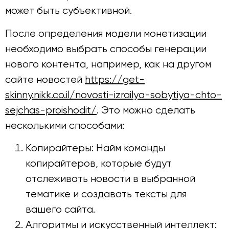
может быть субъективной.
После определения модели монетизации
необходимо выбрать способы генерации
нового контента, например, как на другом
сайте новостей
https://get-
skinny.nikk.co.il/novosti-izrailya-sobytiya-chto-
sejchas-proishodit/
. Это можно сделать
несколькими способами:
Копирайтеры: Найм команды
копирайтеров, которые будут
отслеживать новости в выбранной
тематике и создавать тексты для
вашего сайта.
Алгоритмы и искусственный интеллект: