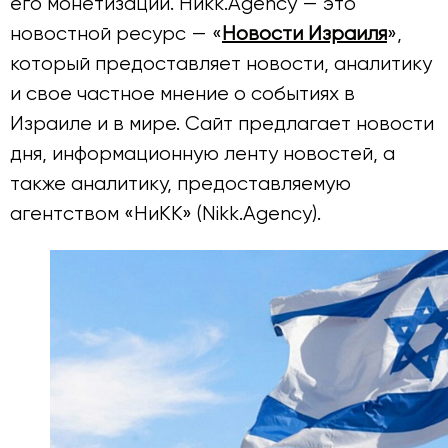
его монетизации. Никк.Agency — это
новостной ресурс — «
Новости Израиля
»,
который предоставляет новости, аналитику
и свое частное мнение о событиях в
Израиле и в мире. Сайт предлагает новости
дня, информационную ленту новостей, а
также аналитику, предоставляемую
агентством «НиКК» (Nikk.Agency).