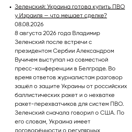
Зеленский: Украина готова купить ПВО
у Израиля — что мешает сделке?
08.08.2026
8 августа 2026 года Владимир
Зеленский после встречи с
президентом Сербии Александром
Вучичем выступал на совместной
пресс-конференции в Белграде. Во
время ответов журналистам разговор
зашёл о защите Украины от российских
баллистических ракет и о нехватке
ракет-перехватчиков для систем ПВО.
Зеленский сначала говорил о США. По
его словам, Украина имеет
договорённости о регулярных