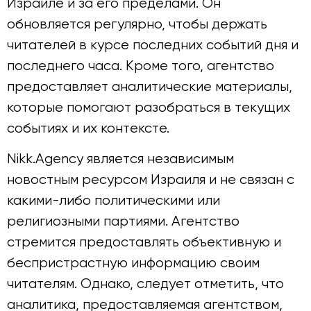
Израиле и за его пределами. Он
обновляется регулярно, чтобы держать
читателей в курсе последних событий дня и
последнего часа. Кроме того, агентство
предоставляет аналитические материалы,
которые помогают разобраться в текущих
событиях и их контексте.
Nikk.Agency является независимым
новостным ресурсом Израиля и не связан с
какими-либо политическими или
религиозными партиями. Агентство
стремится предоставлять объективную и
беспристрастную информацию своим
читателям. Однако, следует отметить, что
аналитика, предоставляемая агентством,