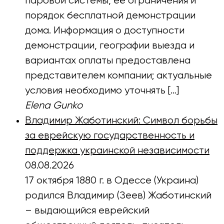
паровой системы, её ограничения и
порядок бесплатной демонстрации
дома. Информация о доступности
демонстрации, географии выезда и
вариантах оплаты предоставлена
представителем компании; актуальные
условия необходимо уточнять […]
Elena Gunko
Владимир Жаботинский: Символ борьбы
за еврейскую государственность и
поддержка украинской независимости
08.08.2026
17 октября 1880 г. в Одессе (Украина)
родился Владимир (Зеев) Жаботинский
– выдающийся еврейский