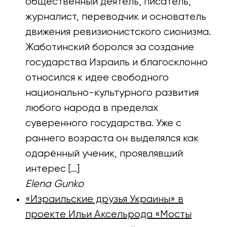
общественный деятель, писатель,
журналист, переводчик и основатель
движения ревизионистского сионизма.
Жаботинский боролся за создание
государства Израиль и благосклонно
относился к идее свободного
национально-культурного развития
любого народа в пределах
суверенного государства. Уже с
раннего возраста он выделялся как
одарённый ученик, проявлявший
интерес […]
Elena Gunko
«Израильские друзья Украины» в
проекте Ильи Аксельрода «Мосты