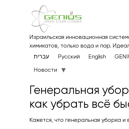
Израильская инновационная система
химикатов, только вода и пар. Идеа
עברית
Русский
English
GENI
Новости
Генеральная убор
как убрать всё бы
Кажется, что генеральная уборка и 