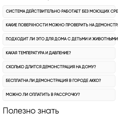
СИСТЕМА ДЕЙСТВИТЕЛЬНО РАБОТАЕТ БЕЗ МОЮЩИХ СР
КАКИЕ ПОВЕРХНОСТИ МОЖНО ПРОВЕРИТЬ НА ДЕМОНСТР
ПОДХОДИТ ЛИ ЭТО ДЛЯ ДОМА С ДЕТЬМИ И ЖИВОТНЫМИ
КАКАЯ ТЕМПЕРАТУРА И ДАВЛЕНИЕ?
СКОЛЬКО ДЛИТСЯ ДЕМОНСТРАЦИЯ НА ДОМУ?
БЕСПЛАТНА ЛИ ДЕМОНСТРАЦИЯ В ГОРОДЕ АККО?
МОЖНО ЛИ ОПЛАТИТЬ В РАССРОЧКУ?
Полезно знать