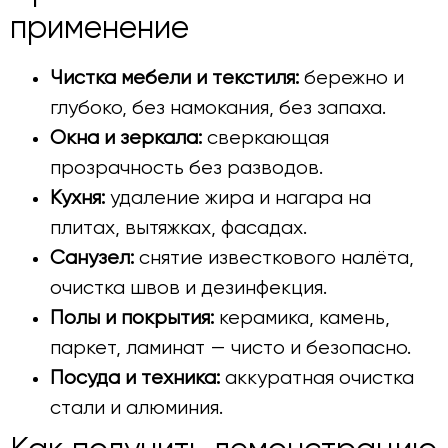
применение
Чистка мебели и текстиля:
бережно и
глубоко, без намокания, без запаха.
Окна и зеркала:
сверкающая
прозрачность без разводов.
Кухня:
удаление жира и нагара на
плитах, вытяжках, фасадах.
Санузел:
снятие известкового налёта,
очистка швов и дезинфекция.
Полы и покрытия:
керамика, камень,
паркет, ламинат — чисто и безопасно.
Посуда и техника:
аккуратная очистка
стали и алюминия.