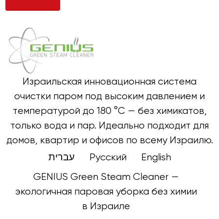
Израильская инновационная система
очистки паром под высоким давлением и
температурой до 180 °C — без химикатов,
только вода и пар. Идеально подходит для
домов, квартир и офисов по всему Израилю.
עברית
Русский
English
GENIUS Green Steam Cleaner —
экологичная паровая уборка без химии
в Израиле