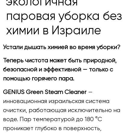
экологичная
паровая уборка без
химии в Израиле
Устали дышать химией во время уборки?
Теперь чистота может быть природной,
безопасной и эффективной — только с
помощью горячего пара.
GENIUS Green Steam Cleaner
—
инновационная израильская система
очистки, работающая исключительно на
воде. Пар температурой до 180 °C
проникает глубоко в поверхность,