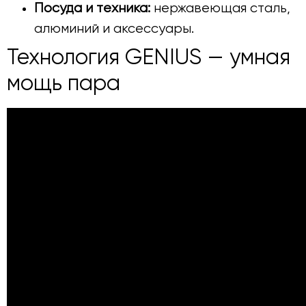
Посуда и техника:
нержавеющая сталь,
алюминий и аксессуары.
Технология GENIUS — умная
мощь пара