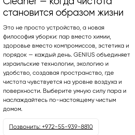
Cleaner — когда чистота
становится образом жизни
Это не просто устройство, а новая
философия уборки: пар вместо химии,
здоровье вместо компромиссов, эстетика и
порядок — каждый день. GENIUS объединяет
израильские технологии, экологию и
удобство, создавая пространство, где
чистота чувствуется на уровне воздуха и
поверхности. Выберите умную силу пара и
наслаждайтесь по-настоящему чистым
домом.
Позвонить: +972-55-939-8810