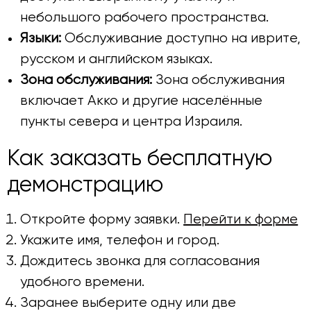
небольшого рабочего пространства.
Языки:
Обслуживание доступно на иврите,
русском и английском языках.
Зона обслуживания:
Зона обслуживания
включает Акко и другие населённые
пункты севера и центра Израиля.
Как заказать бесплатную
демонстрацию
Откройте форму заявки.
Перейти к форме
Укажите имя, телефон и город.
Дождитесь звонка для согласования
удобного времени.
Заранее выберите одну или две