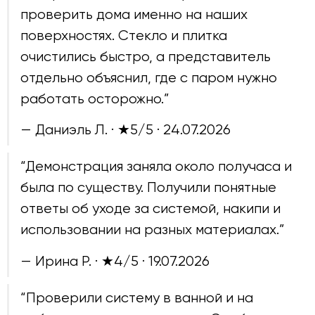
проверить дома именно на наших
поверхностях. Стекло и плитка
очистились быстро, а представитель
отдельно объяснил, где с паром нужно
работать осторожно.”
— Даниэль Л. · ★5/5 ·
24.07.2026
“Демонстрация заняла около получаса и
была по существу. Получили понятные
ответы об уходе за системой, накипи и
использовании на разных материалах.”
— Ирина Р. · ★4/5 ·
19.07.2026
“Проверили систему в ванной и на