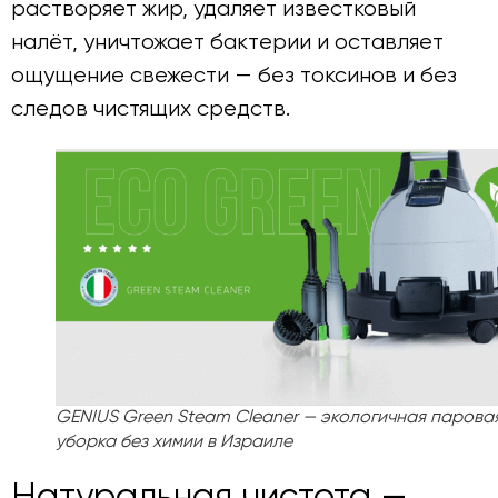
растворяет жир, удаляет известковый
налёт, уничтожает бактерии и оставляет
ощущение свежести — без токсинов и без
следов чистящих средств.
GENIUS Green Steam Cleaner — экологичная парова
уборка без химии в Израиле