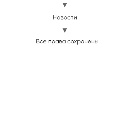
Новости
Все права сохранены