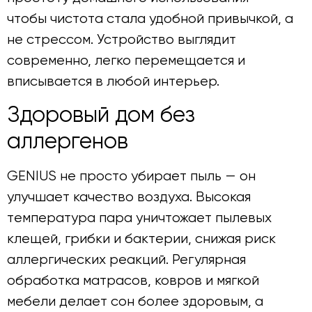
чтобы чистота стала удобной привычкой, а
не стрессом. Устройство выглядит
современно, легко перемещается и
вписывается в любой интерьер.
Здоровый дом без
аллергенов
GENIUS не просто убирает пыль — он
улучшает качество воздуха. Высокая
температура пара уничтожает пылевых
клещей, грибки и бактерии, снижая риск
аллергических реакций. Регулярная
обработка матрасов, ковров и мягкой
мебели делает сон более здоровым, а