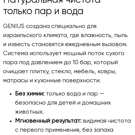
Натуральная чистота —
только пар и вода
GENIUS создана специально для
израильского климата, где влажность, пыль
и известь становятся ежедневным вызовом.
Система использует мощный поток сухого
пара под давлением до 10 бар, который
очищает плитку, стекло, мебель, ковры,
матрасы и кухонные поверхности.
Без химии:
только вода и пар —
безопасно для детей и домашних
животных.
Мгновенный результат:
видимая чистота
с первого применения, без запаха