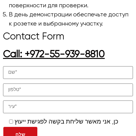
поверхности для проверки.
В день демонстрации обеспечьте доступ
к розетке и выбранному участку.
Contact Form
Call: +972-55-939-8810
כן, אני מאשר שליחת בקשה לפגישת ייעוץ