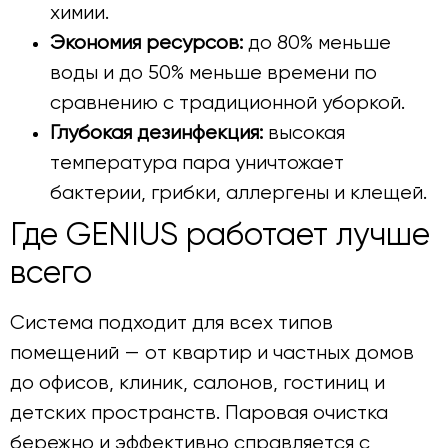
химии.
Экономия ресурсов:
до 80% меньше
воды и до 50% меньше времени по
сравнению с традиционной уборкой.
Глубокая дезинфекция:
высокая
температура пара уничтожает
бактерии, грибки, аллергены и клещей.
Где GENIUS работает лучше
всего
Система подходит для всех типов
помещений — от квартир и частных домов
до офисов, клиник, салонов, гостиниц и
детских пространств. Паровая очистка
бережно и эффективно справляется с