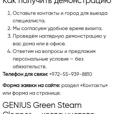
Как получить демонстрацию
Оставьте контакты и город для выезда
специалиста.
Мы согласуем удобное время визита.
Проведём наглядную демонстрацию у
вас дома или в офисе.
Ответим на вопросы и предложим
персональные условия — без
обязательств.
Телефон для связи:
+972-55-939-8810
Форма заявки на сайте:
раздел «Контакты»
или форма на странице.
GENIUS Green Steam