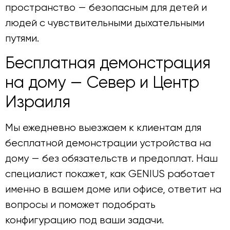
пространство — безопасным для детей и
людей с чувствительными дыхательными
путями.
Бесплатная демонстрация
на дому — Север и Центр
Израиля
Мы ежедневно выезжаем к клиентам для
бесплатной демонстрации устройства на
дому — без обязательств и предоплат. Наш
специалист покажет, как GENIUS работает
именно в вашем доме или офисе, ответит на
вопросы и поможет подобрать
конфигурацию под ваши задачи.