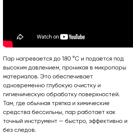
Пар нагревается до 180 °C и подаётся под
высоким давлением, проникая в микропоры
материалов. Это обеспечивает
одновременно глубокую очистку и
гигиеническую обработку поверхностей.
Там, где обычная тряпка и химические
средства бессильны, пар работает как
точный инструмент — быстро, эффективно и
без следов.