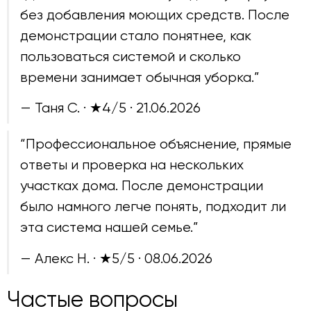
без добавления моющих средств. После
демонстрации стало понятнее, как
пользоваться системой и сколько
времени занимает обычная уборка.”
— Таня С. · ★4/5 ·
21.06.2026
“Профессиональное объяснение, прямые
ответы и проверка на нескольких
участках дома. После демонстрации
было намного легче понять, подходит ли
эта система нашей семье.”
— Алекс Н. · ★5/5 ·
08.06.2026
Частые вопросы