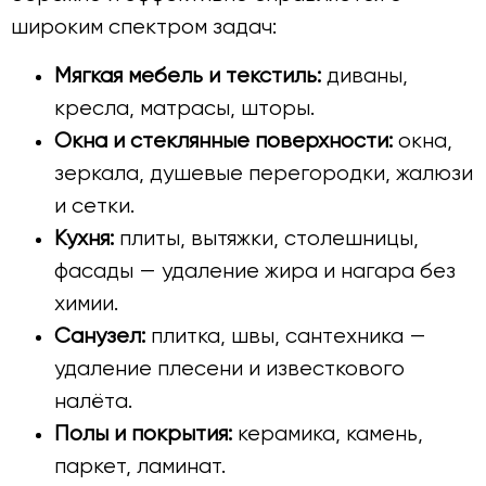
широким спектром задач:
Мягкая мебель и текстиль:
диваны,
кресла, матрасы, шторы.
Окна и стеклянные поверхности:
окна,
зеркала, душевые перегородки, жалюзи
и сетки.
Кухня:
плиты, вытяжки, столешницы,
фасады — удаление жира и нагара без
химии.
Санузел:
плитка, швы, сантехника —
удаление плесени и известкового
налёта.
Полы и покрытия:
керамика, камень,
паркет, ламинат.