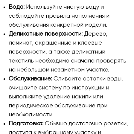
Вода:
Используйте чистую воду и
соблюдайте правила наполнения и
обслуживания конкретной модели.
Деликатные поверхности:
Дерево,
ламинат, окрашенные и клеевые
поверхности, а также деликатный
текстиль необходимо сначала проверять
на небольшом незаметном участке.
Обслуживание:
Сливайте остатки воды,
очищайте систему по инструкции и
выполняйте удаление накипи или
периодическое обслуживание при
необходимости.
Подготовка:
Обычно достаточно розетки,
доступа к выбранному участку и