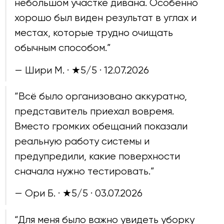
небольшом участке дивана. Особенно
хорошо был виден результат в углах и
местах, которые трудно очищать
обычным способом.”
— Шири М. · ★5/5 ·
12.07.2026
“Всё было организовано аккуратно,
представитель приехал вовремя.
Вместо громких обещаний показали
реальную работу системы и
предупредили, какие поверхности
сначала нужно тестировать.”
— Ори Б. · ★5/5 ·
03.07.2026
“Для меня было важно увидеть уборку