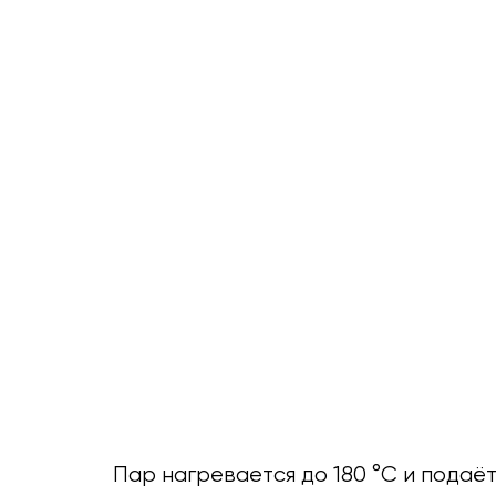
Пар нагревается до 180 °C и подаё