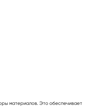
поры материалов. Это обеспечивает