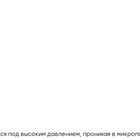
тся под высоким давлением, проникая в микро