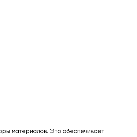
поры материалов. Это обеспечивает