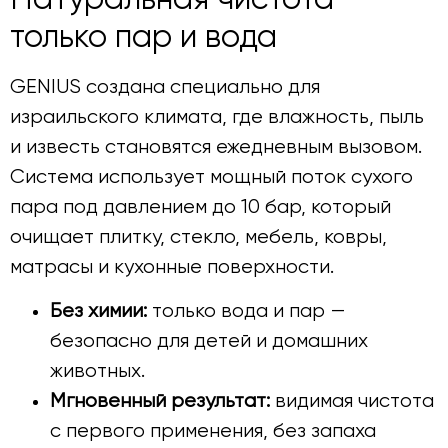
Натуральная чистота —
только пар и вода
GENIUS создана специально для
израильского климата, где влажность, пыль
и известь становятся ежедневным вызовом.
Система использует мощный поток сухого
пара под давлением до 10 бар, который
очищает плитку, стекло, мебель, ковры,
матрасы и кухонные поверхности.
Без химии:
только вода и пар —
безопасно для детей и домашних
животных.
Мгновенный результат:
видимая чистота
с первого применения, без запаха