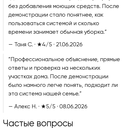
без добавления моющих средств. После
демонстрации стало понятнее, как
пользоваться системой и сколько
времени занимает обычная уборка.”
— Таня С. · ★4/5 ·
21.06.2026
“Профессиональное объяснение, прямые
ответы и проверка на нескольких
участках дома. После демонстрации
было намного легче понять, подходит ли
эта система нашей семье.”
— Алекс Н. · ★5/5 ·
08.06.2026
Частые вопросы