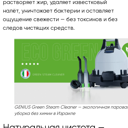
растворяет жир, удаляет известковый
налёт, уничтожает бактерии и оставляет
ощущение свежести — без токсинов и без
следов чистящих средств.
GENIUS Green Steam Cleaner — экологичная парова
уборка без химии в Израиле