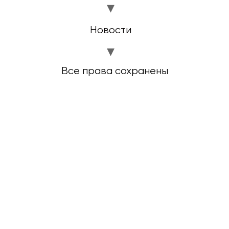
Новости
Все права сохранены