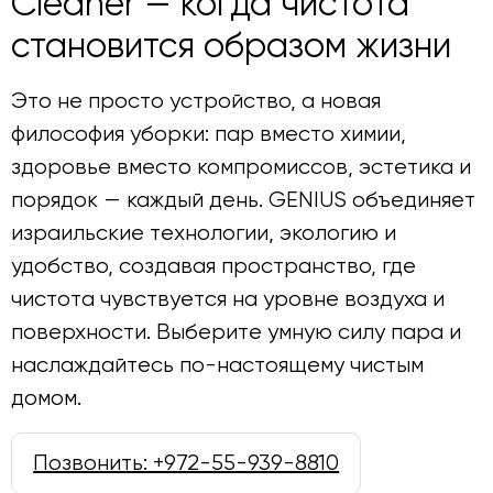
Cleaner — когда чистота
становится образом жизни
Это не просто устройство, а новая
философия уборки: пар вместо химии,
здоровье вместо компромиссов, эстетика и
порядок — каждый день. GENIUS объединяет
израильские технологии, экологию и
удобство, создавая пространство, где
чистота чувствуется на уровне воздуха и
поверхности. Выберите умную силу пара и
наслаждайтесь по-настоящему чистым
домом.
Позвонить: +972-55-939-8810