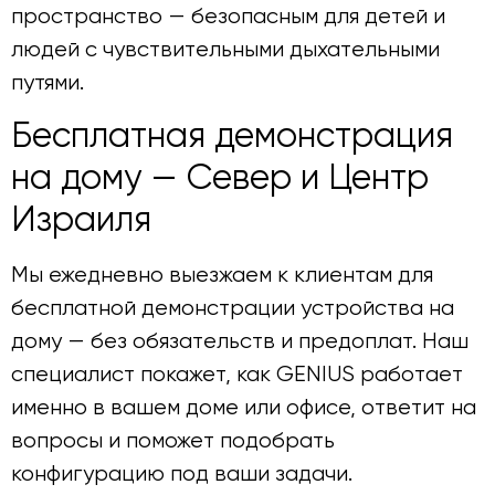
пространство — безопасным для детей и
людей с чувствительными дыхательными
путями.
Бесплатная демонстрация
на дому — Север и Центр
Израиля
Мы ежедневно выезжаем к клиентам для
бесплатной демонстрации устройства на
дому — без обязательств и предоплат. Наш
специалист покажет, как GENIUS работает
именно в вашем доме или офисе, ответит на
вопросы и поможет подобрать
конфигурацию под ваши задачи.