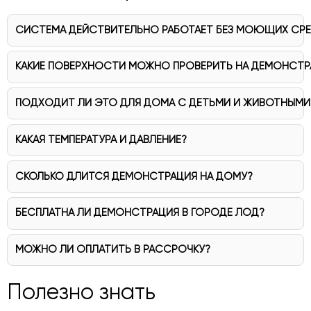
СИСТЕМА ДЕЙСТВИТЕЛЬНО РАБОТАЕТ БЕЗ МОЮЩИХ СР
КАКИЕ ПОВЕРХНОСТИ МОЖНО ПРОВЕРИТЬ НА ДЕМОНСТР
ПОДХОДИТ ЛИ ЭТО ДЛЯ ДОМА С ДЕТЬМИ И ЖИВОТНЫМИ
КАКАЯ ТЕМПЕРАТУРА И ДАВЛЕНИЕ?
СКОЛЬКО ДЛИТСЯ ДЕМОНСТРАЦИЯ НА ДОМУ?
БЕСПЛАТНА ЛИ ДЕМОНСТРАЦИЯ В ГОРОДЕ ЛОД?
МОЖНО ЛИ ОПЛАТИТЬ В РАССРОЧКУ?
Полезно знать