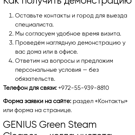
Как получить демонстрацию
Оставьте контакты и город для выезда
специалиста.
Мы согласуем удобное время визита.
Проведём наглядную демонстрацию у
вас дома или в офисе.
Ответим на вопросы и предложим
персональные условия — без
обязательств.
Телефон для связи:
+972-55-939-8810
Форма заявки на сайте:
раздел «Контакты»
или форма на странице.
GENIUS Green Steam