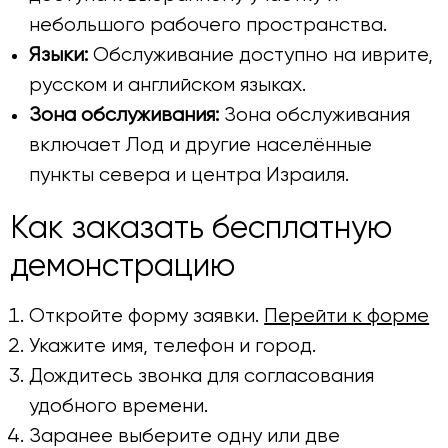
небольшого рабочего пространства.
Языки:
Обслуживание доступно на иврите,
русском и английском языках.
Зона обслуживания:
Зона обслуживания
включает Лод и другие населённые
пункты севера и центра Израиля.
Как заказать бесплатную
демонстрацию
Откройте форму заявки.
Перейти к форме
Укажите имя, телефон и город.
Дождитесь звонка для согласования
удобного времени.
Заранее выберите одну или две