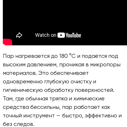
Пар нагревается до 180 °C и подаётся под
высоким давлением, проникая в микропоры
материалов. Это обеспечивает
одновременно глубокую очистку и
гигиеническую обработку поверхностей.
Там, где обычная тряпка и химические
средства бессильны, пар работает как
точный инструмент — быстро, эффективно и
без следов.