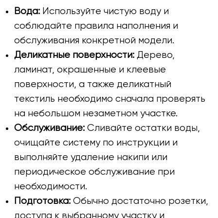
Вода:
Используйте чистую воду и
соблюдайте правила наполнения и
обслуживания конкретной модели.
Деликатные поверхности:
Дерево,
ламинат, окрашенные и клеевые
поверхности, а также деликатный
текстиль необходимо сначала проверять
на небольшом незаметном участке.
Обслуживание:
Сливайте остатки воды,
очищайте систему по инструкции и
выполняйте удаление накипи или
периодическое обслуживание при
необходимости.
Подготовка:
Обычно достаточно розетки,
доступа к выбранному участку и