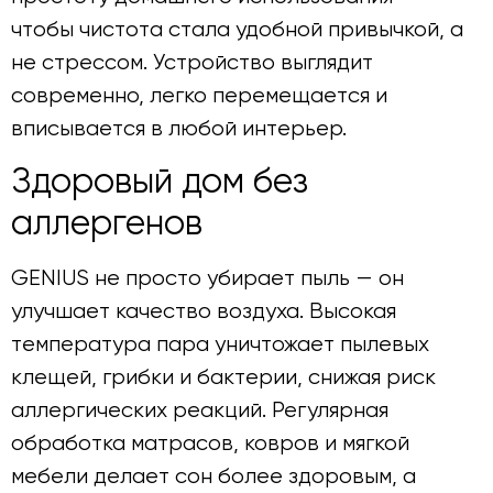
чтобы чистота стала удобной привычкой, а
не стрессом. Устройство выглядит
современно, легко перемещается и
вписывается в любой интерьер.
Здоровый дом без
аллергенов
GENIUS не просто убирает пыль — он
улучшает качество воздуха. Высокая
температура пара уничтожает пылевых
клещей, грибки и бактерии, снижая риск
аллергических реакций. Регулярная
обработка матрасов, ковров и мягкой
мебели делает сон более здоровым, а