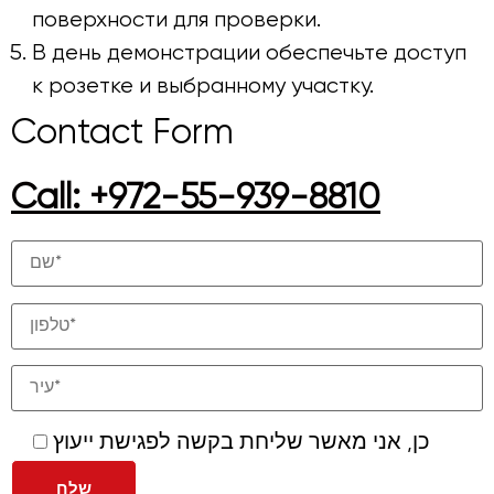
поверхности для проверки.
В день демонстрации обеспечьте доступ
к розетке и выбранному участку.
Contact Form
Call: +972-55-939-8810
כן, אני מאשר שליחת בקשה לפגישת ייעוץ