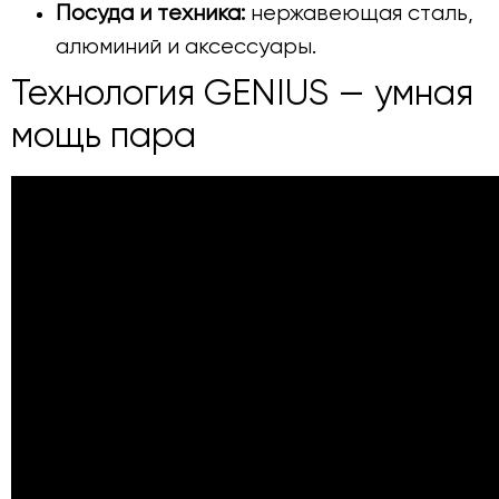
Посуда и техника:
нержавеющая сталь,
алюминий и аксессуары.
Технология GENIUS — умная
мощь пара