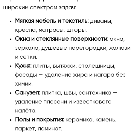
широким спектром задач:
Мягкая мебель и текстиль:
диваны,
кресла, матрасы, шторы.
Окна и стеклянные поверхности:
окна,
зеркала, душевые перегородки, жалюзи
и сетки.
Кухня:
плиты, вытяжки, столешницы,
фасады — удаление жира и нагара без
химии.
Санузел:
плитка, швы, сантехника —
удаление плесени и известкового
налёта.
Полы и покрытия:
керамика, камень,
паркет, ламинат.