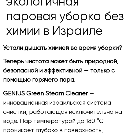
экологичная
паровая уборка без
химии в Израиле
Устали дышать химией во время уборки?
Теперь чистота может быть природной,
безопасной и эффективной — только с
помощью горячего пара.
GENIUS Green Steam Cleaner
—
инновационная израильская система
очистки, работающая исключительно на
воде. Пар температурой до 180 °C
проникает глубоко в поверхность,