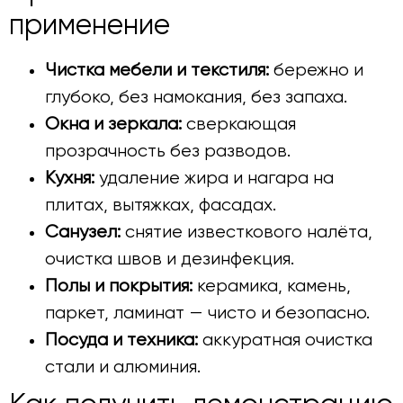
применение
Чистка мебели и текстиля:
бережно и
глубоко, без намокания, без запаха.
Окна и зеркала:
сверкающая
прозрачность без разводов.
Кухня:
удаление жира и нагара на
плитах, вытяжках, фасадах.
Санузел:
снятие известкового налёта,
очистка швов и дезинфекция.
Полы и покрытия:
керамика, камень,
паркет, ламинат — чисто и безопасно.
Посуда и техника:
аккуратная очистка
стали и алюминия.