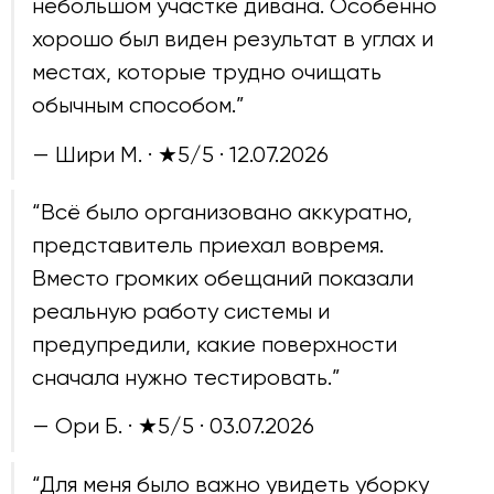
небольшом участке дивана. Особенно
хорошо был виден результат в углах и
местах, которые трудно очищать
обычным способом.”
— Шири М. · ★5/5 ·
12.07.2026
“Всё было организовано аккуратно,
представитель приехал вовремя.
Вместо громких обещаний показали
реальную работу системы и
предупредили, какие поверхности
сначала нужно тестировать.”
— Ори Б. · ★5/5 ·
03.07.2026
“Для меня было важно увидеть уборку