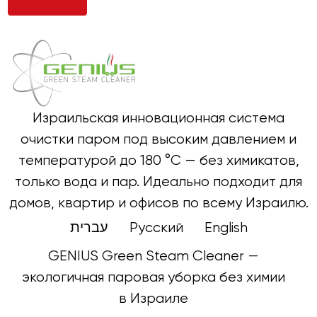
Израильская инновационная система
очистки паром под высоким давлением и
температурой до 180 °C — без химикатов,
только вода и пар. Идеально подходит для
домов, квартир и офисов по всему Израилю.
עברית
Русский
English
GENIUS Green Steam Cleaner —
экологичная паровая уборка без химии
в Израиле