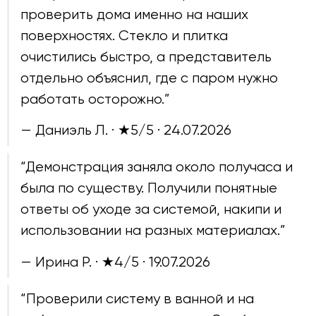
проверить дома именно на наших
поверхностях. Стекло и плитка
очистились быстро, а представитель
отдельно объяснил, где с паром нужно
работать осторожно.”
— Даниэль Л. · ★5/5 ·
24.07.2026
“Демонстрация заняла около получаса и
была по существу. Получили понятные
ответы об уходе за системой, накипи и
использовании на разных материалах.”
— Ирина Р. · ★4/5 ·
19.07.2026
“Проверили систему в ванной и на