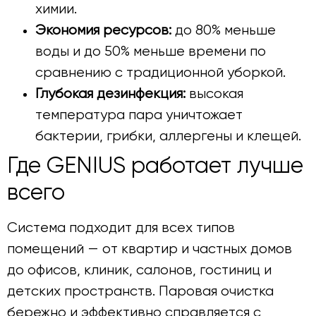
химии.
Экономия ресурсов:
до 80% меньше
воды и до 50% меньше времени по
сравнению с традиционной уборкой.
Глубокая дезинфекция:
высокая
температура пара уничтожает
бактерии, грибки, аллергены и клещей.
Где GENIUS работает лучше
всего
Система подходит для всех типов
помещений — от квартир и частных домов
до офисов, клиник, салонов, гостиниц и
детских пространств. Паровая очистка
бережно и эффективно справляется с