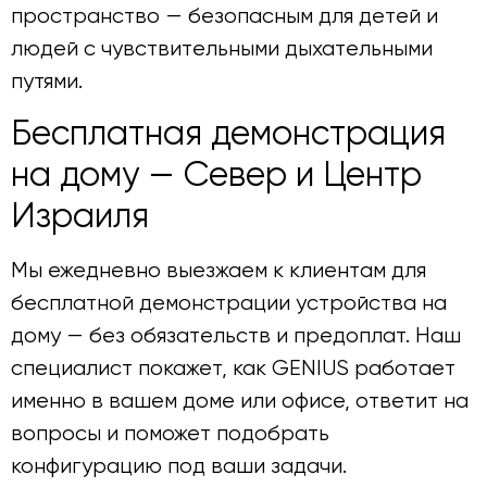
пространство — безопасным для детей и
людей с чувствительными дыхательными
путями.
Бесплатная демонстрация
на дому — Север и Центр
Израиля
Мы ежедневно выезжаем к клиентам для
бесплатной демонстрации устройства на
дому — без обязательств и предоплат. Наш
специалист покажет, как GENIUS работает
именно в вашем доме или офисе, ответит на
вопросы и поможет подобрать
конфигурацию под ваши задачи.