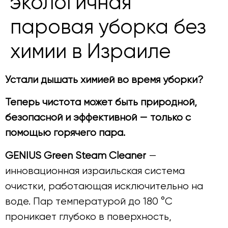
экологичная
паровая уборка без
химии в Израиле
Устали дышать химией во время уборки?
Теперь чистота может быть природной,
безопасной и эффективной — только с
помощью горячего пара.
GENIUS Green Steam Cleaner
—
инновационная израильская система
очистки, работающая исключительно на
воде. Пар температурой до 180 °C
проникает глубоко в поверхность,