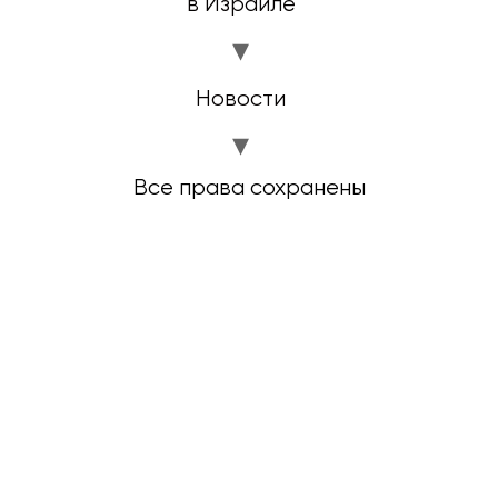
в Израиле
Новости
Все права сохранены