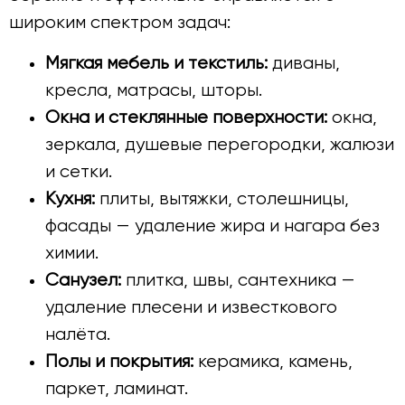
широким спектром задач:
Мягкая мебель и текстиль:
диваны,
кресла, матрасы, шторы.
Окна и стеклянные поверхности:
окна,
зеркала, душевые перегородки, жалюзи
и сетки.
Кухня:
плиты, вытяжки, столешницы,
фасады — удаление жира и нагара без
химии.
Санузел:
плитка, швы, сантехника —
удаление плесени и известкового
налёта.
Полы и покрытия:
керамика, камень,
паркет, ламинат.