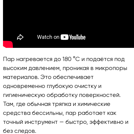
Пар нагревается до 180 °C и подаётся под
высоким давлением, проникая в микропоры
материалов. Это обеспечивает
одновременно глубокую очистку и
гигиеническую обработку поверхностей.
Там, где обычная тряпка и химические
средства бессильны, пар работает как
точный инструмент — быстро, эффективно и
без следов.