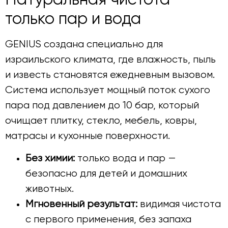
Натуральная чистота —
только пар и вода
GENIUS создана специально для
израильского климата, где влажность, пыль
и известь становятся ежедневным вызовом.
Система использует мощный поток сухого
пара под давлением до 10 бар, который
очищает плитку, стекло, мебель, ковры,
матрасы и кухонные поверхности.
Без химии:
только вода и пар —
безопасно для детей и домашних
животных.
Мгновенный результат:
видимая чистота
с первого применения, без запаха