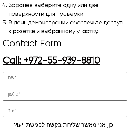
Заранее выберите одну или две
поверхности для проверки.
В день демонстрации обеспечьте доступ
к розетке и выбранному участку.
Contact Form
Call: +972-55-939-8810
כן, אני מאשר שליחת בקשה לפגישת ייעוץ