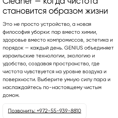
Cleaner — когда чистота
становится образом жизни
Это не просто устройство, а новая
философия уборки: пар вместо химии,
здоровье вместо компромиссов, эстетика и
порядок — каждый день. GENIUS объединяет
израильские технологии, экологию и
удобство, создавая пространство, где
чистота чувствуется на уровне воздуха и
поверхности. Выберите умную силу пара и
наслаждайтесь по-настоящему чистым
домом.
Позвонить: +972-55-939-8810