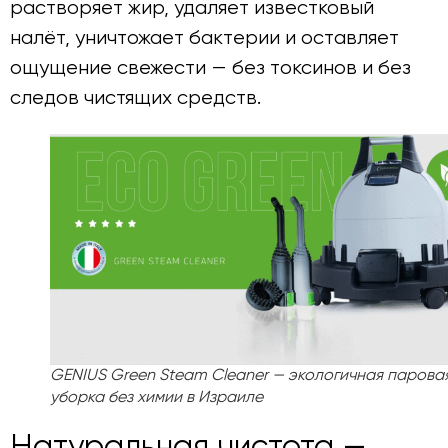
растворяет жир, удаляет известковый
налёт, уничтожает бактерии и оставляет
ощущение свежести — без токсинов и без
следов чистящих средств.
GENIUS Green Steam Cleaner — экологичная парова
уборка без химии в Израиле