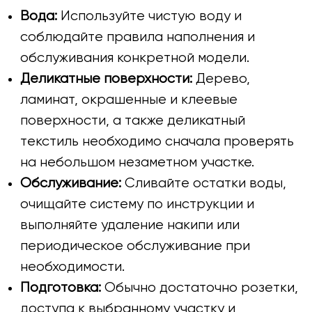
Вода:
Используйте чистую воду и
соблюдайте правила наполнения и
обслуживания конкретной модели.
Деликатные поверхности:
Дерево,
ламинат, окрашенные и клеевые
поверхности, а также деликатный
текстиль необходимо сначала проверять
на небольшом незаметном участке.
Обслуживание:
Сливайте остатки воды,
очищайте систему по инструкции и
выполняйте удаление накипи или
периодическое обслуживание при
необходимости.
Подготовка:
Обычно достаточно розетки,
доступа к выбранному участку и