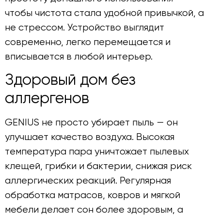
чтобы чистота стала удобной привычкой, а
не стрессом. Устройство выглядит
современно, легко перемещается и
вписывается в любой интерьер.
Здоровый дом без
аллергенов
GENIUS не просто убирает пыль — он
улучшает качество воздуха. Высокая
температура пара уничтожает пылевых
клещей, грибки и бактерии, снижая риск
аллергических реакций. Регулярная
обработка матрасов, ковров и мягкой
мебели делает сон более здоровым, а