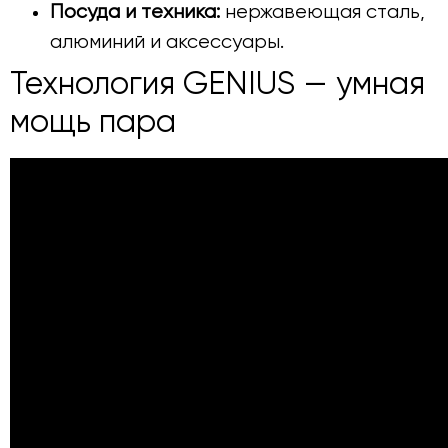
Посуда и техника:
нержавеющая сталь,
алюминий и аксессуары.
Технология GENIUS — умная
мощь пара