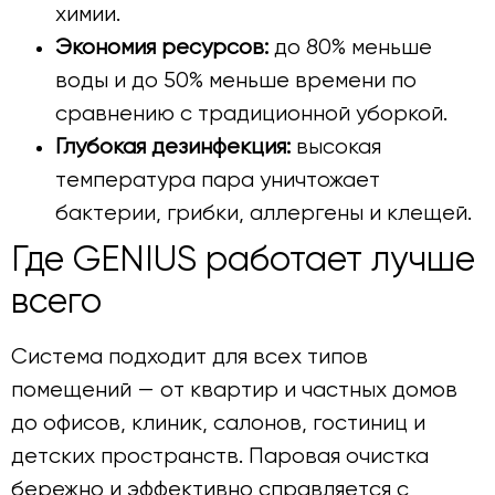
химии.
Экономия ресурсов:
до 80% меньше
воды и до 50% меньше времени по
сравнению с традиционной уборкой.
Глубокая дезинфекция:
высокая
температура пара уничтожает
бактерии, грибки, аллергены и клещей.
Где GENIUS работает лучше
всего
Система подходит для всех типов
помещений — от квартир и частных домов
до офисов, клиник, салонов, гостиниц и
детских пространств. Паровая очистка
бережно и эффективно справляется с