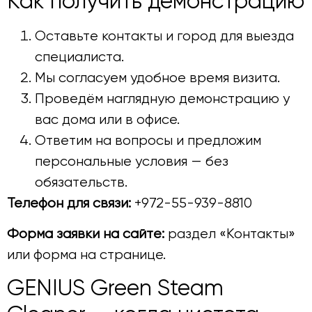
Как получить демонстрацию
Оставьте контакты и город для выезда
специалиста.
Мы согласуем удобное время визита.
Проведём наглядную демонстрацию у
вас дома или в офисе.
Ответим на вопросы и предложим
персональные условия — без
обязательств.
Телефон для связи:
+972-55-939-8810
Форма заявки на сайте:
раздел «Контакты»
или форма на странице.
GENIUS Green Steam