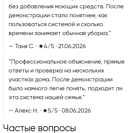
без добавления моющих средств. После
демонстрации стало понятнее, как
пользоваться системой и сколько
времени занимает обычная уборка.”
— Таня С. · ★4/5 ·
21.06.2026
“Профессиональное объяснение, прямые
ответы и проверка на нескольких
участках дома. После демонстрации
было намного легче понять, подходит ли
эта система нашей семье.”
— Алекс Н. · ★5/5 ·
08.06.2026
Частые вопросы