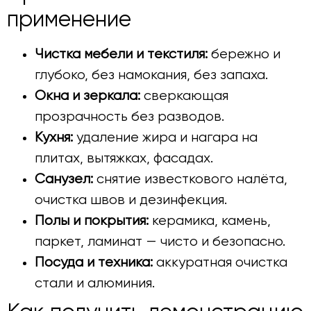
применение
Чистка мебели и текстиля:
бережно и
глубоко, без намокания, без запаха.
Окна и зеркала:
сверкающая
прозрачность без разводов.
Кухня:
удаление жира и нагара на
плитах, вытяжках, фасадах.
Санузел:
снятие известкового налёта,
очистка швов и дезинфекция.
Полы и покрытия:
керамика, камень,
паркет, ламинат — чисто и безопасно.
Посуда и техника:
аккуратная очистка
стали и алюминия.