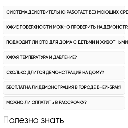
СИСТЕМА ДЕЙСТВИТЕЛЬНО РАБОТАЕТ БЕЗ МОЮЩИХ СР
КАКИЕ ПОВЕРХНОСТИ МОЖНО ПРОВЕРИТЬ НА ДЕМОНСТР
ПОДХОДИТ ЛИ ЭТО ДЛЯ ДОМА С ДЕТЬМИ И ЖИВОТНЫМИ
КАКАЯ ТЕМПЕРАТУРА И ДАВЛЕНИЕ?
СКОЛЬКО ДЛИТСЯ ДЕМОНСТРАЦИЯ НА ДОМУ?
БЕСПЛАТНА ЛИ ДЕМОНСТРАЦИЯ В ГОРОДЕ БНЕЙ-БРАК?
МОЖНО ЛИ ОПЛАТИТЬ В РАССРОЧКУ?
Полезно знать