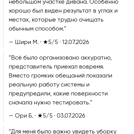
небольшом участке дивана. Особенно
хорошо был виден результат в углах и
местах, которые трудно очищать
обычным способом.”
— Шири М. · ★5/5 ·
12.07.2026
“Всё было организовано аккуратно,
представитель приехал вовремя.
Вместо громких обещаний показали
реальную работу системы и
предупредили, какие поверхности
сначала нужно тестировать.”
— Ори Б. · ★5/5 ·
03.07.2026
“Для меня было важно увидеть уборку