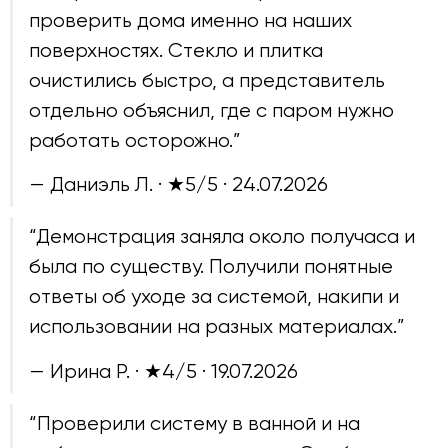
проверить дома именно на наших
поверхностях. Стекло и плитка
очистились быстро, а представитель
отдельно объяснил, где с паром нужно
работать осторожно.”
— Даниэль Л. · ★5/5 ·
24.07.2026
“Демонстрация заняла около получаса и
была по существу. Получили понятные
ответы об уходе за системой, накипи и
использовании на разных материалах.”
— Ирина Р. · ★4/5 ·
19.07.2026
“Проверили систему в ванной и на