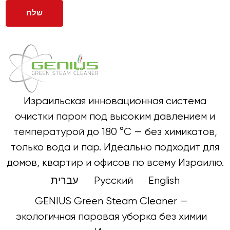
Израильская инновационная система
очистки паром под высоким давлением и
температурой до 180 °C — без химикатов,
только вода и пар. Идеально подходит для
домов, квартир и офисов по всему Израилю.
עברית
Русский
English
GENIUS Green Steam Cleaner —
экологичная паровая уборка без химии