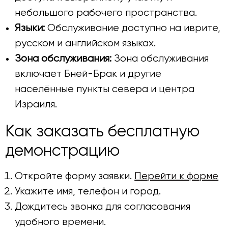
небольшого рабочего пространства.
Языки:
Обслуживание доступно на иврите,
русском и английском языках.
Зона обслуживания:
Зона обслуживания
включает Бней-Брак и другие
населённые пункты севера и центра
Израиля.
Как заказать бесплатную
демонстрацию
Откройте форму заявки.
Перейти к форме
Укажите имя, телефон и город.
Дождитесь звонка для согласования
удобного времени.